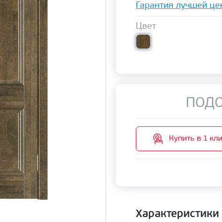
Гарантия лучшей це
Цвет
ПОДО
Купить в 1 кл
Характеристики