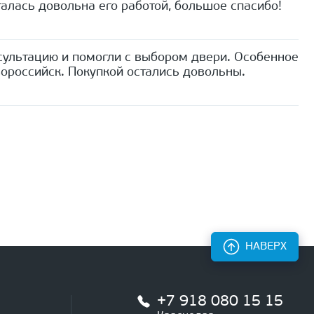
алась довольна его работой, большое спасибо!
сультацию и помогли с выбором двери. Особенное
ороссийск. Покупкой остались довольны.
НАВЕРХ
+7 918 080 15 15