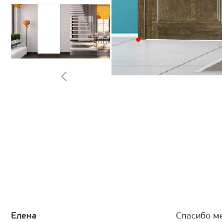
Елена
Спасибо м