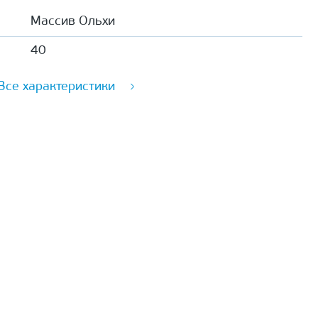
Массив Ольхи
40
Все характеристики