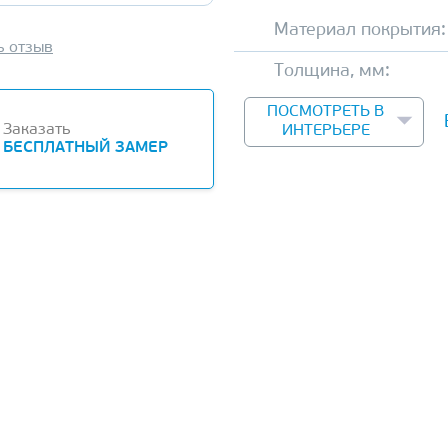
Материал покрытия:
ь отзыв
Толщина, мм:
ПОСМОТРЕТЬ В
Заказать
ИНТЕРЬЕРЕ
БЕСПЛАТНЫЙ ЗАМЕР