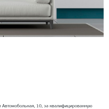
 Автомобольная, 10, за квалифицированную