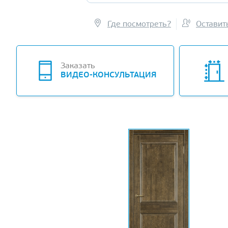
Где посмотреть?
Оставит
Заказать
ВИДЕО-КОНСУЛЬТАЦИЯ