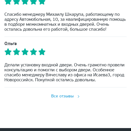
Спасибо менеджеру Михаилу Шкарупа, работающему по
адресу Автомобольная, 10, за квалифицированную помощь
в подборе межкомнатных и входных дверей. Очень
осталась довольна его работой, большое спасибо!
Ольга
Делали установку входной двери. Очень грамотно провели
консультацию и помогли с выбором двери. Особенное
спасибо менеджеру Вячеславу из офиса на Исаева3, город
Новороссийск. Покупкой остались довольны.
Все отзывы