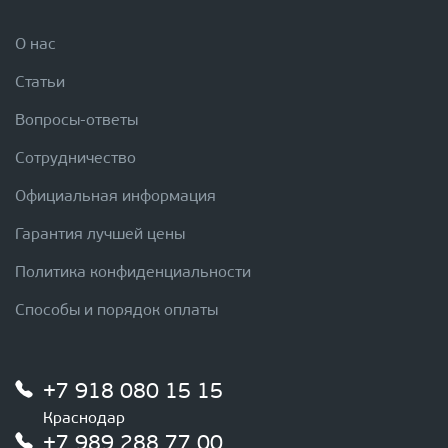
О нас
Статьи
Вопросы-ответы
Сотрудничество
Официальная информация
Гарантия лучшей цены
Политика конфиденциальности
Способы и порядок оплаты
+7 918 080 15 15
Краснодар
+7 989 288 77 00