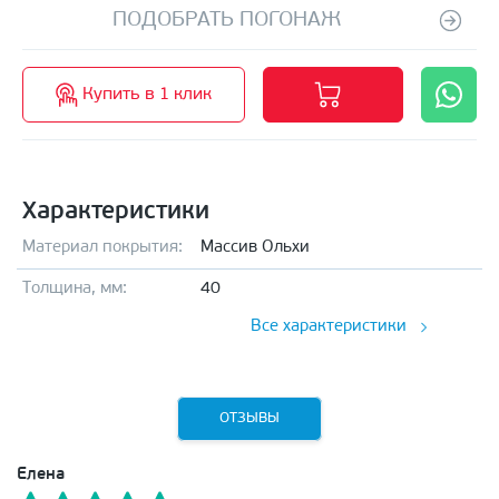
ПОДОБРАТЬ ПОГОНАЖ
Купить в 1 клик
Характеристики
Материал покрытия:
Массив Ольхи
Толщина, мм:
40
Все характеристики
ОТЗЫВЫ
Елена