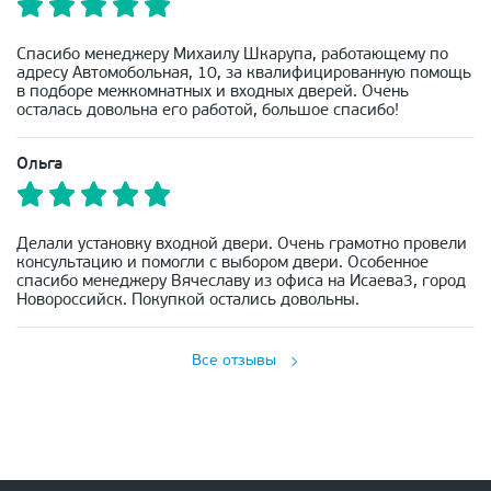
Спасибо менеджеру Михаилу Шкарупа, работающему по
адресу Автомобольная, 10, за квалифицированную помощь
в подборе межкомнатных и входных дверей. Очень
осталась довольна его работой, большое спасибо!
Ольга
Делали установку входной двери. Очень грамотно провели
консультацию и помогли с выбором двери. Особенное
спасибо менеджеру Вячеславу из офиса на Исаева3, город
Новороссийск. Покупкой остались довольны.
Все отзывы