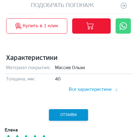
ПОДОБРАТЬ ПОГОНАЖ
Купить в 1 клик
Характеристики
Материал покрытия:
Массив Ольхи
Толщина, мм:
40
Все характеристики
ОТЗЫВЫ
Елена