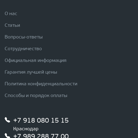
О нас
Статьи
Вопросы-ответы
Сотрудничество
Официальная информация
Гарантия лучшей цены
Политика конфиденциальности
Способы и порядок оплаты
+7 918 080 15 15
Краснодар
+7 989 288 77 00