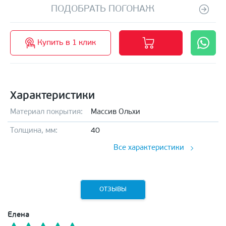
ПОДОБРАТЬ ПОГОНАЖ
Купить в 1 клик
Характеристики
Материал покрытия:
Массив Ольхи
Толщина, мм:
40
Все характеристики
ОТЗЫВЫ
Елена