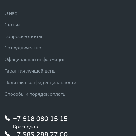
О нас
Статьи
Вопросы-ответы
Сотрудничество
Официальная информация
Гарантия лучшей цены
Политика конфиденциальности
Способы и порядок оплаты
+7 918 080 15 15
Краснодар
+7 989 288 77 00