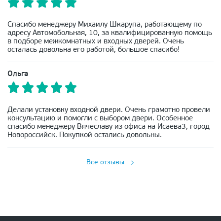
Спасибо менеджеру Михаилу Шкарупа, работающему по
адресу Автомобольная, 10, за квалифицированную помощь
в подборе межкомнатных и входных дверей. Очень
осталась довольна его работой, большое спасибо!
Ольга
Делали установку входной двери. Очень грамотно провели
консультацию и помогли с выбором двери. Особенное
спасибо менеджеру Вячеславу из офиса на Исаева3, город
Новороссийск. Покупкой остались довольны.
Все отзывы