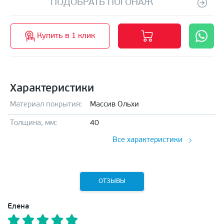
ПОДОБРАТЬ ПОГОНАЖ
Купить в 1 клик
Характеристики
Материал покрытия:
Массив Ольхи
Толщина, мм:
40
Все характеристики
ОТЗЫВЫ
Елена