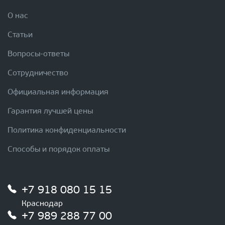
О нас
Статьи
Вопросы-ответы
Сотрудничество
Официальная информация
Гарантия лучшей цены
Политика конфиденциальности
Способы и порядок оплаты
+7 918 080 15 15
Краснодар
+7 989 288 77 00