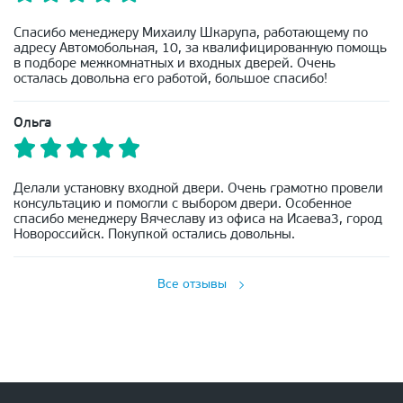
Спасибо менеджеру Михаилу Шкарупа, работающему по
адресу Автомобольная, 10, за квалифицированную помощь
в подборе межкомнатных и входных дверей. Очень
осталась довольна его работой, большое спасибо!
Ольга
Делали установку входной двери. Очень грамотно провели
консультацию и помогли с выбором двери. Особенное
спасибо менеджеру Вячеславу из офиса на Исаева3, город
Новороссийск. Покупкой остались довольны.
Все отзывы