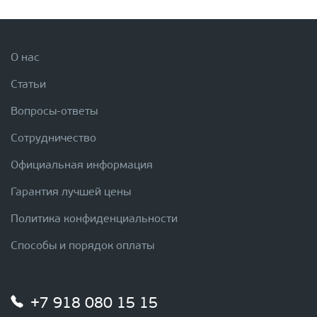
О нас
Статьи
Вопросы-ответы
Сотрудничество
Официальная информация
Гарантия лучшей цены
Политика конфиденциальности
Способы и порядок оплаты
+7 918 080 15 15