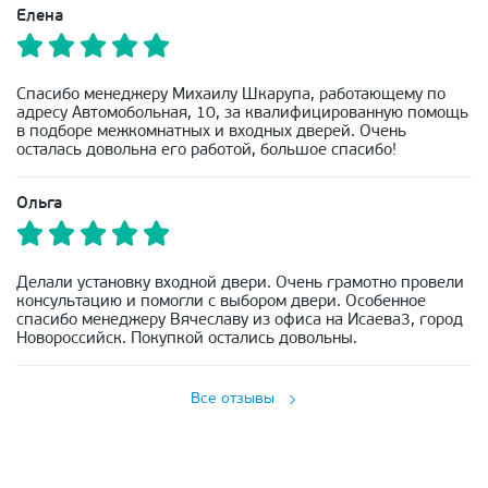
Елена
Спасибо менеджеру Михаилу Шкарупа, работающему по
адресу Автомобольная, 10, за квалифицированную помощь
в подборе межкомнатных и входных дверей. Очень
осталась довольна его работой, большое спасибо!
Ольга
Делали установку входной двери. Очень грамотно провели
консультацию и помогли с выбором двери. Особенное
спасибо менеджеру Вячеславу из офиса на Исаева3, город
Новороссийск. Покупкой остались довольны.
Все отзывы