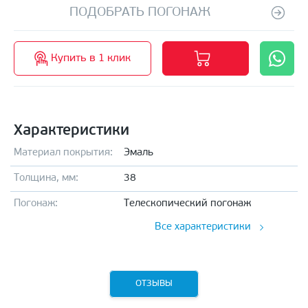
ПОДОБРАТЬ ПОГОНАЖ
Купить в 1 клик
Характеристики
Материал покрытия:
Эмаль
Толщина, мм:
38
Погонаж:
Телескопический погонаж
Все характеристики
ОТЗЫВЫ