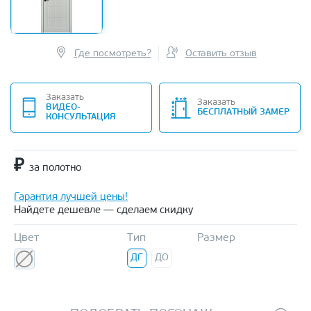
Где посмотреть?
Оставить отзыв
Заказать
Заказать
ВИДЕО-
БЕСПЛАТНЫЙ ЗАМЕР
КОНСУЛЬТАЦИЯ
₽
за полотно
Гарантия лучшей цены!
Найдете дешевле — сделаем скидку
Цвет
Тип
Размер
ДГ
ДО