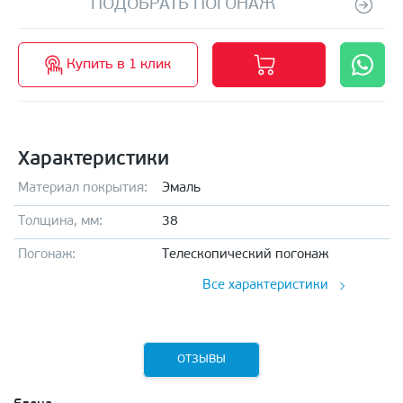
ПОДОБРАТЬ ПОГОНАЖ
Купить в 1 клик
Характеристики
Материал покрытия:
Эмаль
Толщина, мм:
38
Погонаж:
Телескопический погонаж
Все характеристики
ОТЗЫВЫ