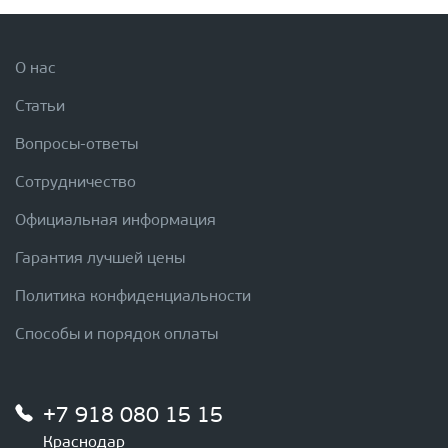
О нас
Статьи
Вопросы-ответы
Сотрудничество
Официальная информация
Гарантия лучшей цены
Политика конфиденциальности
Способы и порядок оплаты
+7 918 080 15 15
Краснодар