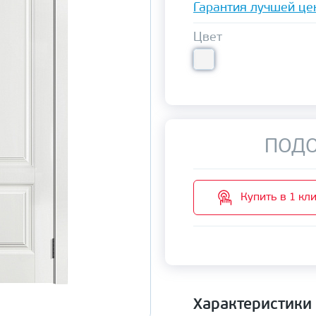
Гарантия лучшей це
Цвет
ПОДО
Купить в 1 кл
Характеристики