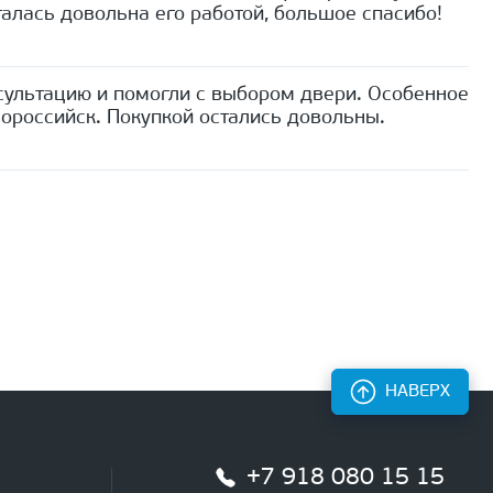
алась довольна его работой, большое спасибо!
сультацию и помогли с выбором двери. Особенное
ороссийск. Покупкой остались довольны.
НАВЕРХ
+7 918 080 15 15