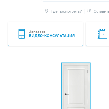
Где посмотреть?
Оставит
Заказать
ВИДЕО-КОНСУЛЬТАЦИЯ