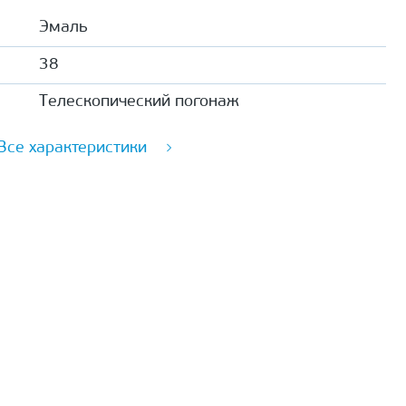
Эмаль
38
Телескопический погонаж
Все характеристики