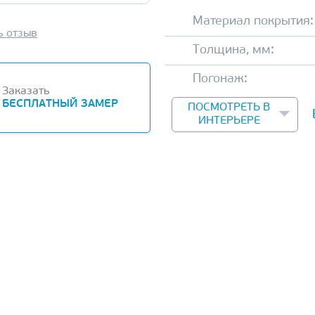
Материал покрытия:
ь отзыв
Толщина, мм:
Погонаж:
Заказать
БЕСПЛАТНЫЙ ЗАМЕР
ПОСМОТРЕТЬ В
ИНТЕРЬЕРЕ