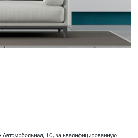
 Автомобольная, 10, за квалифицированную