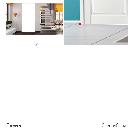
Елена
Спасибо м