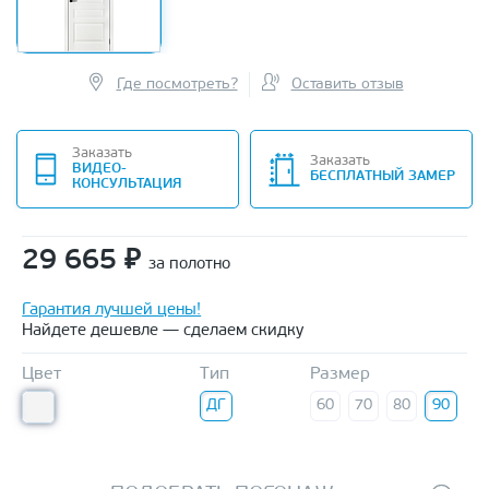
Где посмотреть?
Оставить отзыв
Заказать
Заказать
ВИДЕО-
БЕСПЛАТНЫЙ ЗАМЕР
КОНСУЛЬТАЦИЯ
29 665
₽
за полотно
Гарантия лучшей цены!
Найдете дешевле — сделаем скидку
Цвет
Тип
Размер
ДГ
60
70
80
90