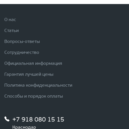
О нас
Статьи
Вопросы-ответы
Сотрудничество
Официальная информация
Гарантия лучшей цены
Политика конфиденциальности
Способы и порядок оплаты
+7 918 080 15 15
Краснодар