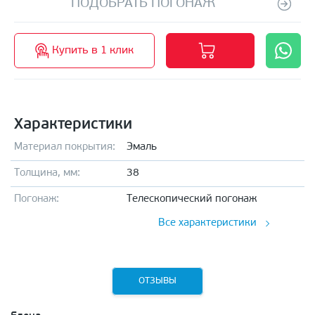
ПОДОБРАТЬ ПОГОНАЖ
Купить в 1 клик
Характеристики
Материал покрытия:
Эмаль
Толщина, мм:
38
Погонаж:
Телескопический погонаж
Все характеристики
ОТЗЫВЫ