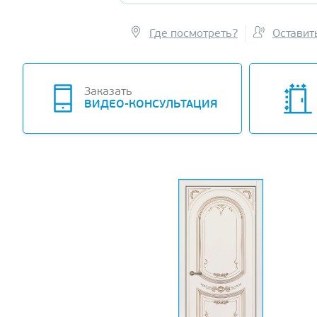
Где посмотреть?
Оставит
Заказать
ВИДЕО-КОНСУЛЬТАЦИЯ