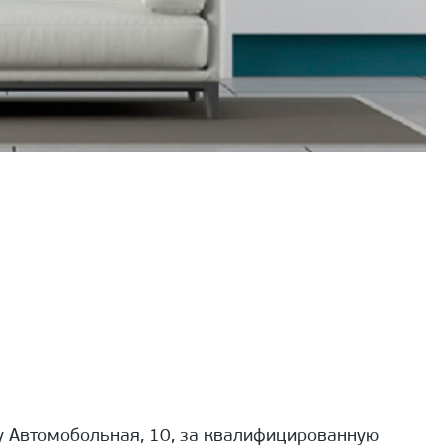
 Автомобольная, 10, за квалифицированную