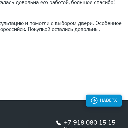
алась довольна его работой, большое спасибо!
сультацию и помогли с выбором двери. Особенное
ороссийск. Покупкой остались довольны.
НАВЕРХ
+7 918 080 15 15