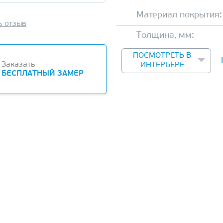
Материал покрытия:
ь отзыв
Толщина, мм:
ПОСМОТРЕТЬ В
Заказать
ИНТЕРЬЕРЕ
БЕСПЛАТНЫЙ ЗАМЕР