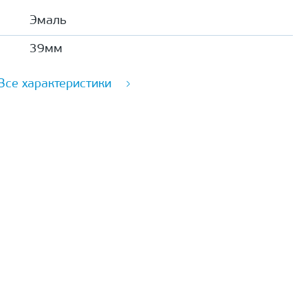
Эмаль
39мм
Все характеристики