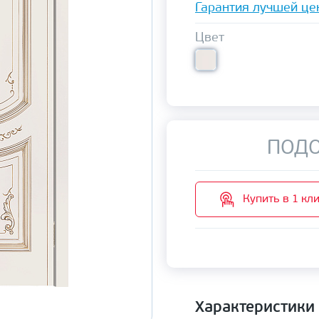
Гарантия лучшей це
Цвет
ПОДО
Купить в 1 кл
Характеристики