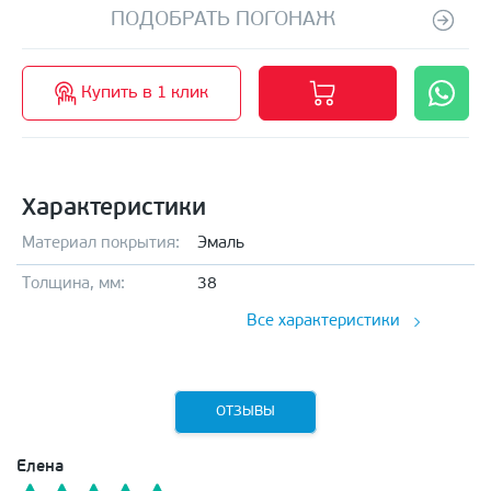
ПОДОБРАТЬ ПОГОНАЖ
Купить в 1 клик
Характеристики
Материал покрытия:
Эмаль
Толщина, мм:
38
Все характеристики
ОТЗЫВЫ
Елена