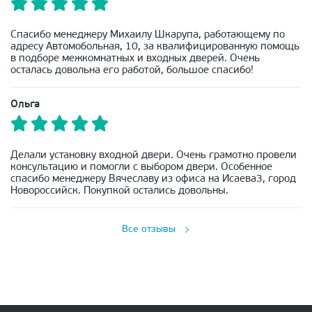
Спасибо менеджеру Михаилу Шкарупа, работающему по
адресу Автомобольная, 10, за квалифицированную помощь
в подборе межкомнатных и входных дверей. Очень
осталась довольна его работой, большое спасибо!
Ольга
Делали установку входной двери. Очень грамотно провели
консультацию и помогли с выбором двери. Особенное
спасибо менеджеру Вячеславу из офиса на Исаева3, город
Новороссийск. Покупкой остались довольны.
Все отзывы