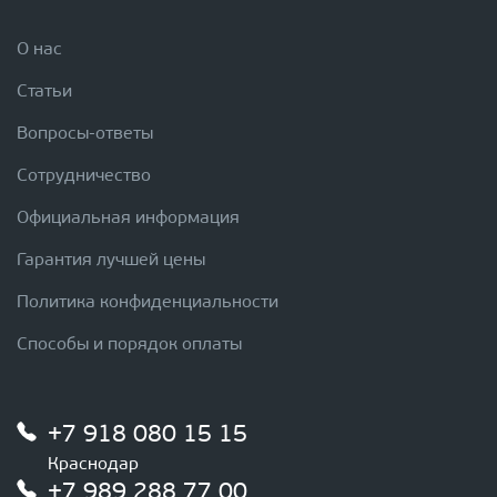
О нас
Статьи
Вопросы-ответы
Сотрудничество
Официальная информация
Гарантия лучшей цены
Политика конфиденциальности
Способы и порядок оплаты
+7 918 080 15 15
Краснодар
+7 989 288 77 00