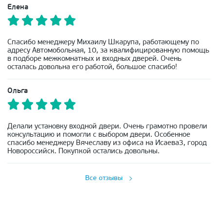
Елена
Спасибо менеджеру Михаилу Шкарупа, работающему по
адресу Автомобольная, 10, за квалифицированную помощь
в подборе межкомнатных и входных дверей. Очень
осталась довольна его работой, большое спасибо!
Ольга
Делали установку входной двери. Очень грамотно провели
консультацию и помогли с выбором двери. Особенное
спасибо менеджеру Вячеславу из офиса на Исаева3, город
Новороссийск. Покупкой остались довольны.
Все отзывы