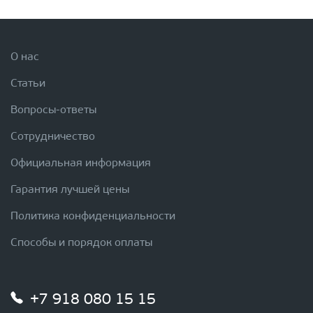
О нас
Статьи
Вопросы-ответы
Сотрудничество
Официальная информация
Гарантия лучшей цены
Политика конфиденциальности
Способы и порядок оплаты
+7 918 080 15 15