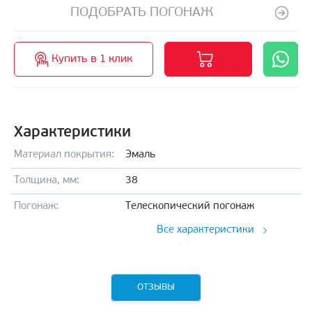
ПОДОБРАТЬ ПОГОНАЖ
Купить в 1 клик
Характеристики
Материал покрытия:
Эмаль
Толщина, мм:
38
Погонаж:
Телескопический погонаж
Все характеристики
ОТЗЫВЫ