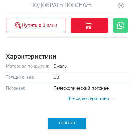
ПОДОБРАТЬ ПОГОНАЖ
Купить в 1 клик
Характеристики
Материал покрытия:
Эмаль
Толщина, мм:
38
Погонаж:
Телескопический погонаж
Все характеристики
ОТЗЫВЫ