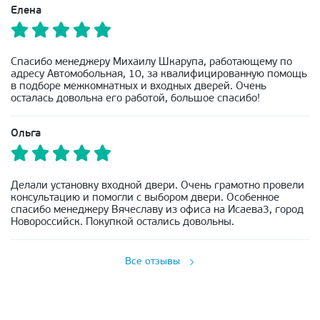
Елена
Спасибо менеджеру Михаилу Шкарупа, работающему по
адресу Автомобольная, 10, за квалифицированную помощь
в подборе межкомнатных и входных дверей. Очень
осталась довольна его работой, большое спасибо!
Ольга
Делали установку входной двери. Очень грамотно провели
консультацию и помогли с выбором двери. Особенное
спасибо менеджеру Вячеславу из офиса на Исаева3, город
Новороссийск. Покупкой остались довольны.
Все отзывы