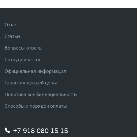
О нас
Статьи
Вопросы-ответы
Сотрудничество
Официальная информация
Гарантия лучшей цены
Политика конфиденциальности
Способы и порядок оплаты
+7 918 080 15 15