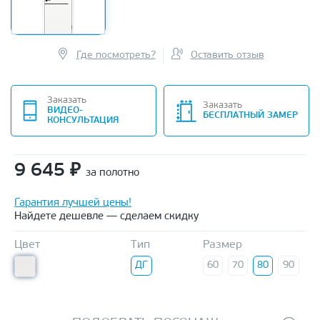
Где посмотреть?
Оставить отзыв
Заказать
Заказать
ВИДЕО-
БЕСПЛАТНЫЙ ЗАМЕР
КОНСУЛЬТАЦИЯ
9 645
₽
за полотно
Гарантия лучшей цены!
Найдете дешевле — сделаем скидку
Цвет
Тип
Размер
ДГ
60
70
80
90