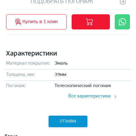
ПОДОБРАТЬ ПОГОНАЖ
Купить в 1 клик
Характеристики
Материал покрытия:
Эмаль
Толщина, мм:
39мм
Погонаж:
Телескопический погонаж
Все характеристики
ОТЗЫВЫ