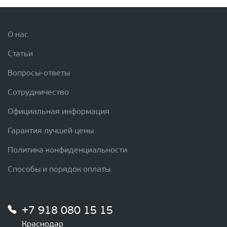
О нас
Статьи
Вопросы-ответы
Сотрудничество
Официальная информация
Гарантия лучшей цены
Политика конфиденциальности
Способы и порядок оплаты
+7 918 080 15 15
Краснодар