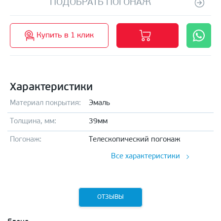
ПОДОБРАТЬ ПОГОНАЖ
Купить в 1 клик
Характеристики
Материал покрытия:
Эмаль
Толщина, мм:
39мм
Погонаж:
Телескопический погонаж
Все характеристики
ОТЗЫВЫ