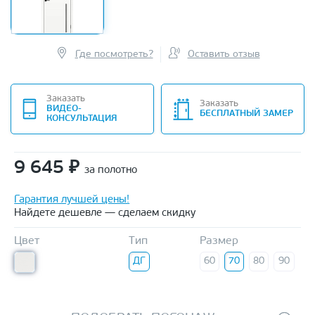
Где посмотреть?
Оставить отзыв
Заказать
Заказать
ВИДЕО-
БЕСПЛАТНЫЙ ЗАМЕР
КОНСУЛЬТАЦИЯ
9 645
₽
за полотно
Гарантия лучшей цены!
Найдете дешевле — сделаем скидку
Цвет
Тип
Размер
ДГ
60
70
80
90