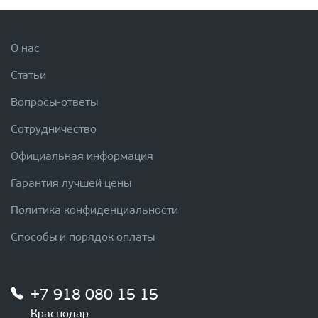
О нас
Статьи
Вопросы-ответы
Сотрудничество
Официальная информация
Гарантия лучшей цены
Политика конфиденциальности
Способы и порядок оплаты
+7 918 080 15 15
Краснодар