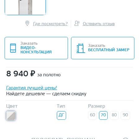
Где посмотреть?
Оставить отзыв
Заказать
Заказать
ВИДЕО-
БЕСПЛАТНЫЙ ЗАМЕР
КОНСУЛЬТАЦИЯ
8 940
₽
за полотно
Гарантия лучшей цены!
Найдете дешевле — сделаем скидку
Цвет
Тип
Размер
ДГ
60
70
80
90