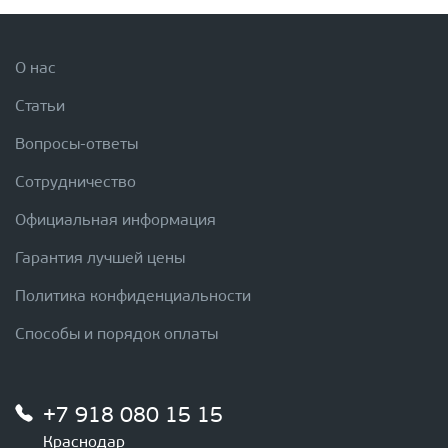
О нас
Статьи
Вопросы-ответы
Сотрудничество
Официальная информация
Гарантия лучшей цены
Политика конфиденциальности
Способы и порядок оплаты
+7 918 080 15 15
Краснодар