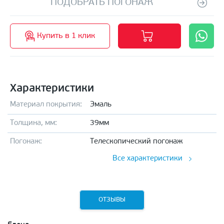
ПОДОБРАТЬ ПОГОНАЖ
Купить в 1 клик
Характеристики
Материал покрытия:
Эмаль
Толщина, мм:
39мм
Погонаж:
Телескопический погонаж
Все характеристики
ОТЗЫВЫ