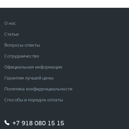
О нас
Статьи
Вопросы-ответы
Сотрудничество
Официальная информация
Гарантия лучшей цены
Политика конфиденциальности
Способы и порядок оплаты
+7 918 080 15 15