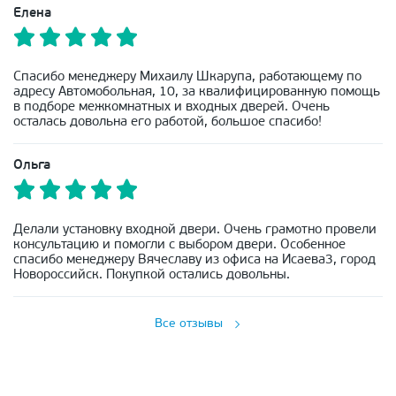
Елена
Спасибо менеджеру Михаилу Шкарупа, работающему по
адресу Автомобольная, 10, за квалифицированную помощь
в подборе межкомнатных и входных дверей. Очень
осталась довольна его работой, большое спасибо!
Ольга
Делали установку входной двери. Очень грамотно провели
консультацию и помогли с выбором двери. Особенное
спасибо менеджеру Вячеславу из офиса на Исаева3, город
Новороссийск. Покупкой остались довольны.
Все отзывы