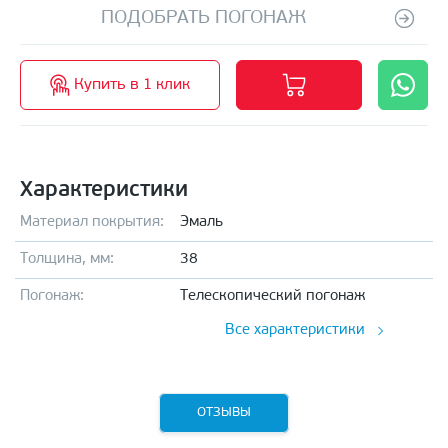
ПОДОБРАТЬ ПОГОНАЖ
Купить в 1 клик
Характеристики
Материал покрытия:
Эмаль
Толщина, мм:
38
Погонаж:
Телескопический погонаж
Все характеристики
ОТЗЫВЫ