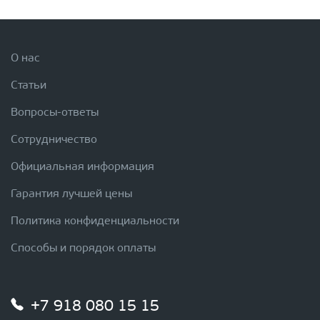
О нас
Статьи
Вопросы-ответы
Сотрудничество
Официальная информация
Гарантия лучшей цены
Политика конфиденциальности
Способы и порядок оплаты
+7 918 080 15 15