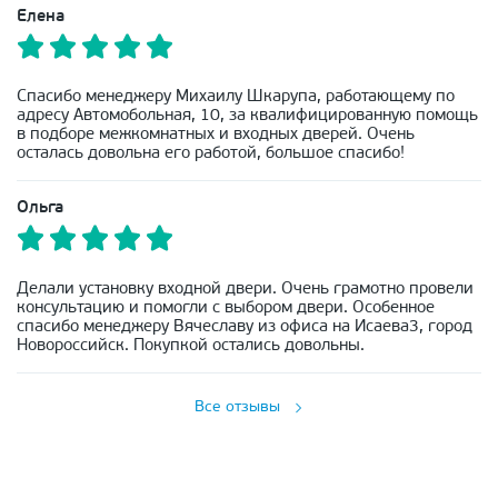
Елена
Спасибо менеджеру Михаилу Шкарупа, работающему по
адресу Автомобольная, 10, за квалифицированную помощь
в подборе межкомнатных и входных дверей. Очень
осталась довольна его работой, большое спасибо!
Ольга
Делали установку входной двери. Очень грамотно провели
консультацию и помогли с выбором двери. Особенное
спасибо менеджеру Вячеславу из офиса на Исаева3, город
Новороссийск. Покупкой остались довольны.
Все отзывы