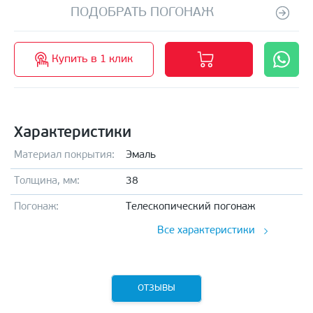
ПОДОБРАТЬ ПОГОНАЖ
Купить в 1 клик
Характеристики
Материал покрытия:
Эмаль
Толщина, мм:
38
Погонаж:
Телескопический погонаж
Все характеристики
ОТЗЫВЫ