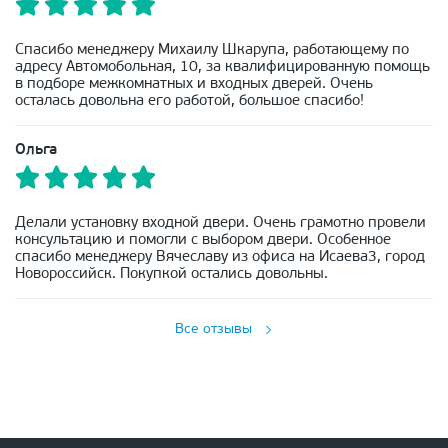
Спасибо менеджеру Михаилу Шкарупа, работающему по
адресу Автомобольная, 10, за квалифицированную помощь
в подборе межкомнатных и входных дверей. Очень
осталась довольна его работой, большое спасибо!
Ольга
Делали установку входной двери. Очень грамотно провели
консультацию и помогли с выбором двери. Особенное
спасибо менеджеру Вячеславу из офиса на Исаева3, город
Новороссийск. Покупкой остались довольны.
Все отзывы