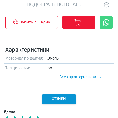
ПОДОБРАТЬ ПОГОНАЖ
Купить в 1 клик
Характеристики
Материал покрытия:
Эмаль
Толщина, мм:
38
Все характеристики
ОТЗЫВЫ
Елена