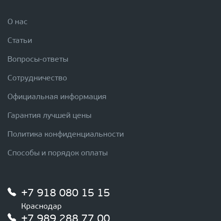
О нас
Статьи
Вопросы-ответы
Сотрудничество
Официальная информация
Гарантия лучшей цены
Политика конфиденциальности
Способы и порядок оплаты
+7 918 080 15 15
Краснодар
+7 989 288 77 00