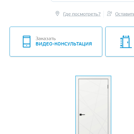
Где посмотреть?
Оставит
Заказать
ВИДЕО-КОНСУЛЬТАЦИЯ