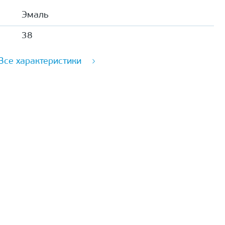
Эмаль
38
Все характеристики