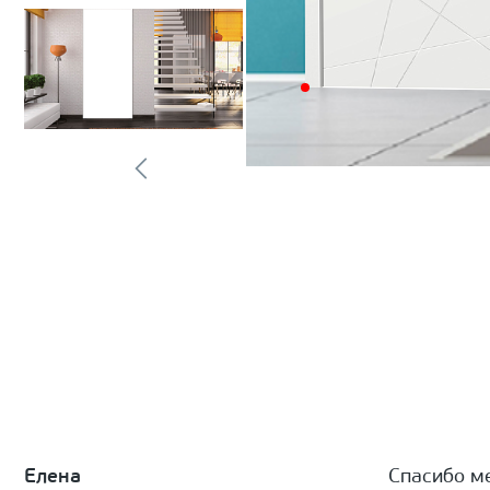
Елена
Спасибо м