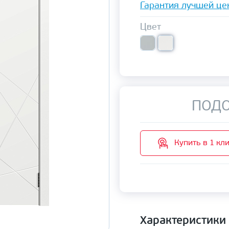
Гарантия лучшей це
Цвет
ПОДО
Купить в 1 кл
Характеристики