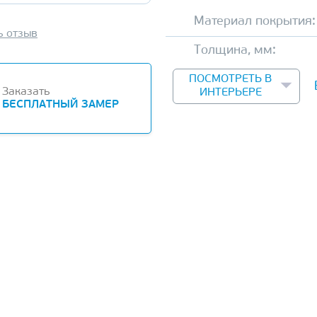
Материал покрытия:
ь отзыв
Толщина, мм:
ПОСМОТРЕТЬ В
Заказать
ИНТЕРЬЕРЕ
БЕСПЛАТНЫЙ ЗАМЕР