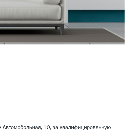
 Автомобольная, 10, за квалифицированную