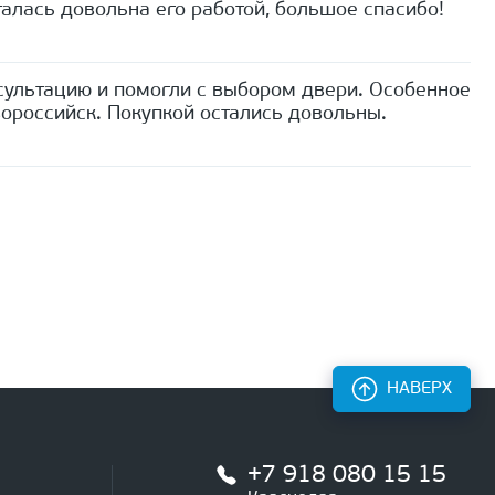
алась довольна его работой, большое спасибо!
сультацию и помогли с выбором двери. Особенное
ороссийск. Покупкой остались довольны.
НАВЕРХ
+7 918 080 15 15