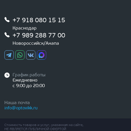
+7 918 080 15 15
Краснодар
+7 989 288 77 00
Новороссийск/Анапа
График работы
Ежедневно
с 9:00 до 20:00
Наша почта
info@optovikk.ru
Стоимость товаров и услуг, указанная на сайте,
НЕ ЯВЛЯЕТСЯ ПУБЛИЧНОЙ ОФЕРТОЙ