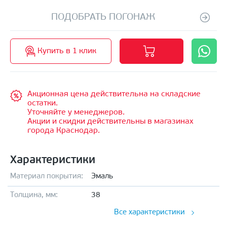
ПОДОБРАТЬ ПОГОНАЖ
Купить в 1 клик
Акционная цена действительна на складские
остатки.
Уточняйте у менеджеров.
Акции и скидки действительны в магазинах
города Краснодар.
Характеристики
Материал покрытия:
Эмаль
Толщина, мм:
38
Все характеристики