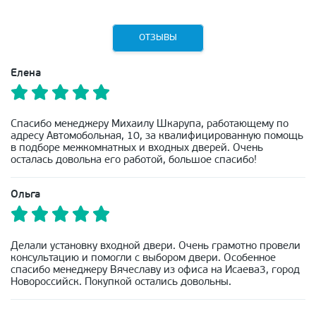
ОТЗЫВЫ
Елена
Спасибо менеджеру Михаилу Шкарупа, работающему по
адресу Автомобольная, 10, за квалифицированную помощь
в подборе межкомнатных и входных дверей. Очень
осталась довольна его работой, большое спасибо!
Ольга
Делали установку входной двери. Очень грамотно провели
консультацию и помогли с выбором двери. Особенное
спасибо менеджеру Вячеславу из офиса на Исаева3, город
Новороссийск. Покупкой остались довольны.