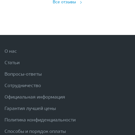
Все отзывы
О нас
Статьи
Вопросы-ответы
Сотрудничество
Официальная информация
Гарантия лучшей цены
Политика конфиденциальности
Способы и порядок оплаты