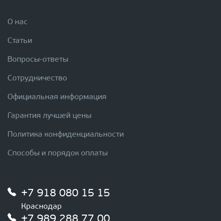
О нас
Статьи
Вопросы-ответы
Сотрудничество
Официальная информация
Гарантия лучшей цены
Политика конфиденциальности
Способы и порядок оплаты
+7 918 080 15 15
Краснодар
+7 989 288 77 00