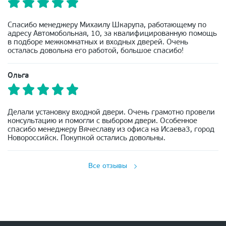
Спасибо менеджеру Михаилу Шкарупа, работающему по
адресу Автомобольная, 10, за квалифицированную помощь
в подборе межкомнатных и входных дверей. Очень
осталась довольна его работой, большое спасибо!
Ольга
Делали установку входной двери. Очень грамотно провели
консультацию и помогли с выбором двери. Особенное
спасибо менеджеру Вячеславу из офиса на Исаева3, город
Новороссийск. Покупкой остались довольны.
Все отзывы