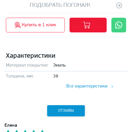
ПОДОБРАТЬ ПОГОНАЖ
Купить в 1 клик
Характеристики
Материал покрытия:
Эмаль
Толщина, мм:
38
Все характеристики
ОТЗЫВЫ
Елена