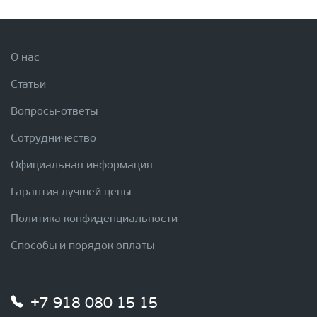
О нас
Статьи
Вопросы-ответы
Сотрудничество
Официальная информация
Гарантия лучшей цены
Политика конфиденциальности
Способы и порядок оплаты
+7 918 080 15 15