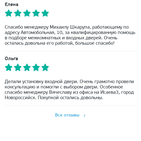
Елена
Спасибо менеджеру Михаилу Шкарупа, работающему по
адресу Автомобольная, 10, за квалифицированную помощь
в подборе межкомнатных и входных дверей. Очень
осталась довольна его работой, большое спасибо!
Ольга
Делали установку входной двери. Очень грамотно провели
консультацию и помогли с выбором двери. Особенное
спасибо менеджеру Вячеславу из офиса на Исаева3, город
Новороссийск. Покупкой остались довольны.
Все отзывы