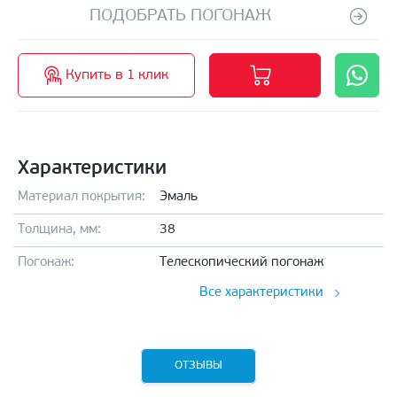
ПОДОБРАТЬ ПОГОНАЖ
Купить в 1 клик
Характеристики
Материал покрытия:
Эмаль
Толщина, мм:
38
Погонаж:
Телескопический погонаж
Все характеристики
ОТЗЫВЫ