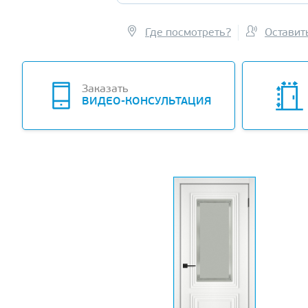
Где посмотреть?
Оставит
Заказать
ВИДЕО-КОНСУЛЬТАЦИЯ