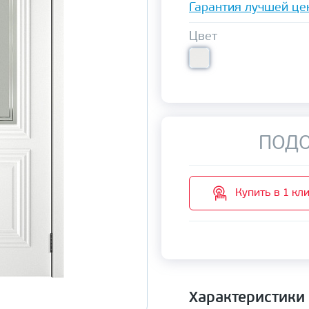
Гарантия лучшей це
Цвет
ПОДО
Купить в 1 кл
Характеристики