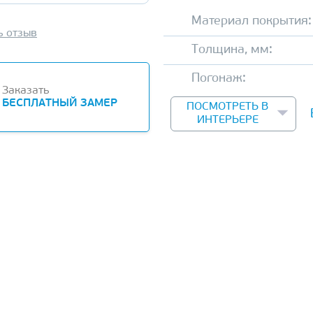
Материал покрытия:
ь отзыв
Толщина, мм:
Погонаж:
Заказать
БЕСПЛАТНЫЙ ЗАМЕР
ПОСМОТРЕТЬ В
ИНТЕРЬЕРЕ