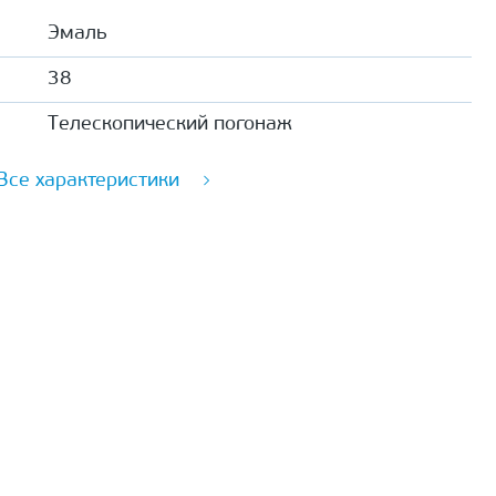
Эмаль
38
Телескопический погонаж
Все характеристики