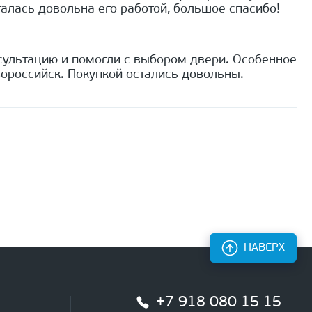
алась довольна его работой, большое спасибо!
сультацию и помогли с выбором двери. Особенное
ороссийск. Покупкой остались довольны.
НАВЕРХ
+7 918 080 15 15