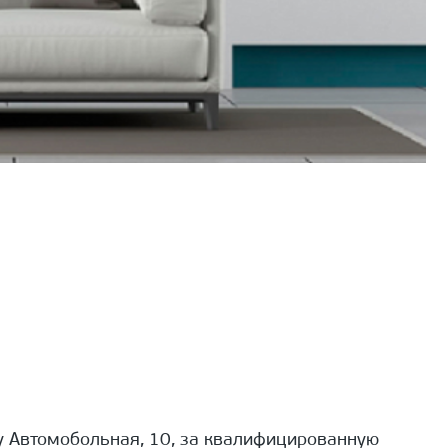
 Автомобольная, 10, за квалифицированную