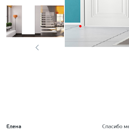
Елена
Спасибо м