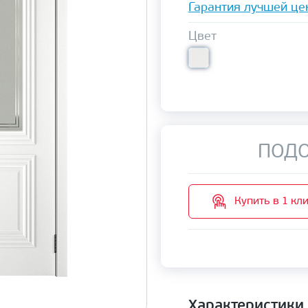
Гарантия лучшей це
Цвет
ПОДО
Купить в 1 кл
Характеристики