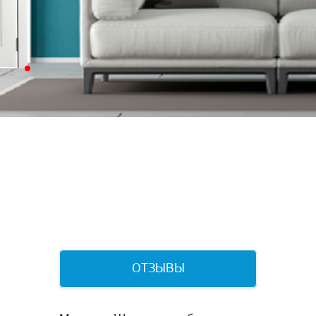
ОТЗЫВЫ