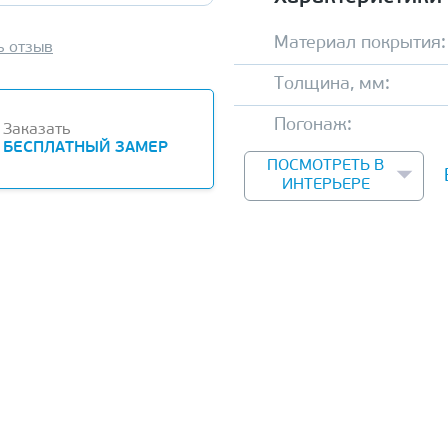
Материал покрытия:
ь отзыв
Толщина, мм:
Погонаж:
Заказать
БЕСПЛАТНЫЙ ЗАМЕР
ПОСМОТРЕТЬ В
ИНТЕРЬЕРЕ