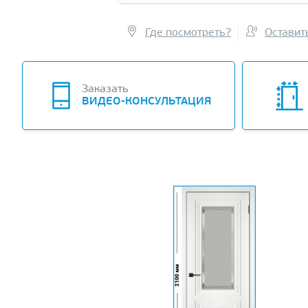
Где посмотреть?
Оставит
Заказать
ВИДЕО-КОНСУЛЬТАЦИЯ