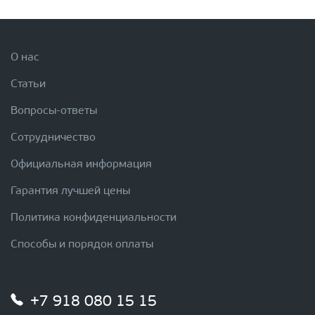
О нас
Статьи
Вопросы-ответы
Сотрудничество
Официальная информация
Гарантия лучшей цены
Политика конфиденциальности
Способы и порядок оплаты
+7 918 080 15 15