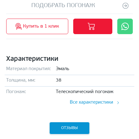
ПОДОБРАТЬ ПОГОНАЖ
Купить в 1 клик
Характеристики
Материал покрытия:
Эмаль
Толщина, мм:
38
Погонаж:
Телескопический погонаж
Все характеристики
ОТЗЫВЫ