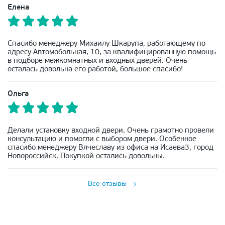
Елена
Спасибо менеджеру Михаилу Шкарупа, работающему по
адресу Автомобольная, 10, за квалифицированную помощь
в подборе межкомнатных и входных дверей. Очень
осталась довольна его работой, большое спасибо!
Ольга
Делали установку входной двери. Очень грамотно провели
консультацию и помогли с выбором двери. Особенное
спасибо менеджеру Вячеславу из офиса на Исаева3, город
Новороссийск. Покупкой остались довольны.
Все отзывы