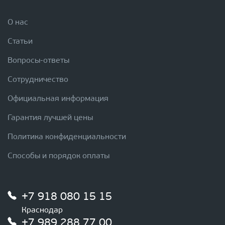
О нас
Статьи
Вопросы-ответы
Сотрудничество
Официальная информация
Гарантия лучшей цены
Политика конфиденциальности
Способы и порядок оплаты
+7 918 080 15 15
Краснодар
+7 989 288 77 00