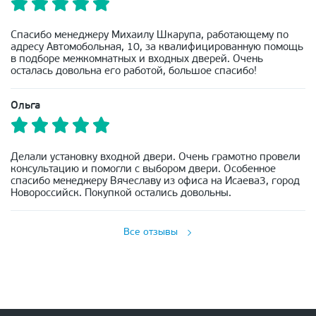
Спасибо менеджеру Михаилу Шкарупа, работающему по
адресу Автомобольная, 10, за квалифицированную помощь
в подборе межкомнатных и входных дверей. Очень
осталась довольна его работой, большое спасибо!
Ольга
Делали установку входной двери. Очень грамотно провели
консультацию и помогли с выбором двери. Особенное
спасибо менеджеру Вячеславу из офиса на Исаева3, город
Новороссийск. Покупкой остались довольны.
Все отзывы