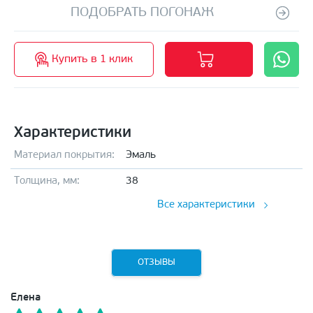
ПОДОБРАТЬ ПОГОНАЖ
Купить в 1 клик
Характеристики
Материал покрытия:
Эмаль
Толщина, мм:
38
Все характеристики
ОТЗЫВЫ
Елена