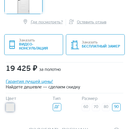
Где посмотреть?
Оставить отзыв
Заказать
Заказать
ВИДЕО-
БЕСПЛАТНЫЙ ЗАМЕР
КОНСУЛЬТАЦИЯ
19 425
₽
за полотно
Гарантия лучшей цены!
Найдете дешевле — сделаем скидку
Цвет
Тип
Размер
ДГ
60
70
80
90