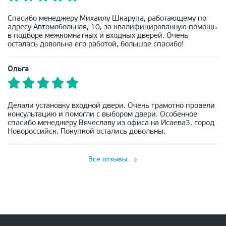
Спасибо менеджеру Михаилу Шкарупа, работающему по
адресу Автомобольная, 10, за квалифицированную помощь
в подборе межкомнатных и входных дверей. Очень
осталась довольна его работой, большое спасибо!
Ольга
Делали установку входной двери. Очень грамотно провели
консультацию и помогли с выбором двери. Особенное
спасибо менеджеру Вячеславу из офиса на Исаева3, город
Новороссийск. Покупкой остались довольны.
Все отзывы