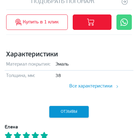
ПОДОБРАТЬ ПОГОНАЖ
Купить в 1 клик
Характеристики
Материал покрытия:
Эмаль
Толщина, мм:
38
Все характеристики
ОТЗЫВЫ
Елена