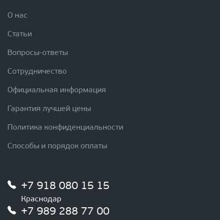
О нас
Статьи
Вопросы-ответы
Сотрудничество
Официальная информация
Гарантия лучшей цены
Политика конфиденциальности
Способы и порядок оплаты
+7 918 080 15 15
Краснодар
+7 989 288 77 00