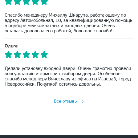
Спасибо менеджеру Михаилу Шкарупа, работающему по
адресу Автомобольная, 10, за квалифицированную помощь
в подборе межкомнатных и входных дверей. Очень
осталась довольна его работой, большое спасибо!
Ольга
Делали установку входной двери. Очень грамотно провели
консультацию и помогли с выбором двери. Особенное
спасибо менеджеру Вячеславу из офиса на Исаева3, город
Новороссийск. Покупкой остались довольны.
Все отзывы