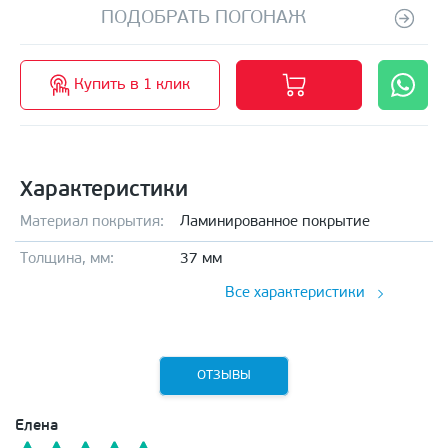
ПОДОБРАТЬ ПОГОНАЖ
Купить в 1 клик
Характеристики
Материал покрытия:
Ламинированное покрытие
Толщина, мм:
37 мм
Все характеристики
ОТЗЫВЫ
Елена