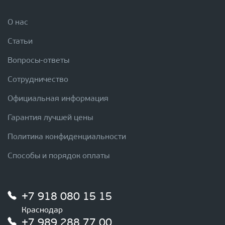
О нас
Статьи
Вопросы-ответы
Сотрудничество
Официальная информация
Гарантия лучшей цены
Политика конфиденциальности
Способы и порядок оплаты
+7 918 080 15 15
Краснодар
+7 989 288 77 00