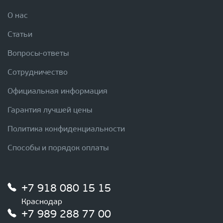
О нас
Статьи
Вопросы-ответы
Сотрудничество
Официальная информация
Гарантия лучшей цены
Политика конфиденциальности
Способы и порядок оплаты
+7 918 080 15 15
Краснодар
+7 989 288 77 00