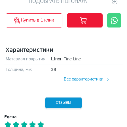
ПОДОБРАТЬ ПОГОНАЖ
Купить в 1 клик
Характеристики
Материал покрытия:
Шпон Fine Line
Толщина, мм:
38
Все характеристики
ОТЗЫВЫ
Елена