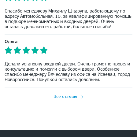
Спасибо менеджеру Михаилу Шкарупа, работающему по
адресу Автомобольная, 10, за квалифицированную помощь
в подборе межкомнатных и входных дверей. Очень
осталась довольна его работой, большое спасибо!
Ольга
Делали установку входной двери. Очень грамотно провели
консультацию и помогли с выбором двери. Особенное
спасибо менеджеру Вячеславу из офиса на Исаева3, город
Новороссийск. Покупкой остались довольны.
Все отзывы