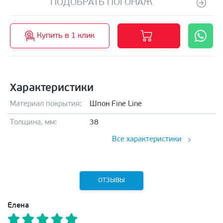
ПОДОБРАТЬ ПОГОНАЖ
Купить в 1 клик
Характеристики
Материал покрытия:
Шпон Fine Line
Толщина, мм:
38
Все характеристики
ОТЗЫВЫ
Елена