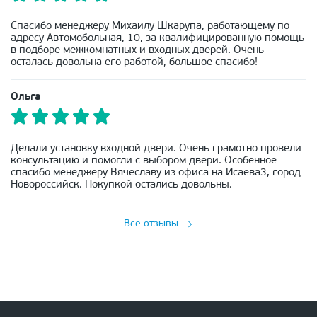
Спасибо менеджеру Михаилу Шкарупа, работающему по
адресу Автомобольная, 10, за квалифицированную помощь
в подборе межкомнатных и входных дверей. Очень
осталась довольна его работой, большое спасибо!
Ольга
Делали установку входной двери. Очень грамотно провели
консультацию и помогли с выбором двери. Особенное
спасибо менеджеру Вячеславу из офиса на Исаева3, город
Новороссийск. Покупкой остались довольны.
Все отзывы