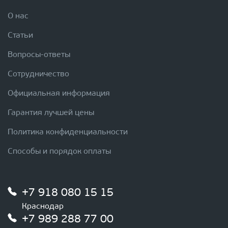
О нас
Статьи
Вопросы-ответы
Сотрудничество
Официальная информация
Гарантия лучшей цены
Политика конфиденциальности
Способы и порядок оплаты
+7 918 080 15 15
Краснодар
+7 989 288 77 00