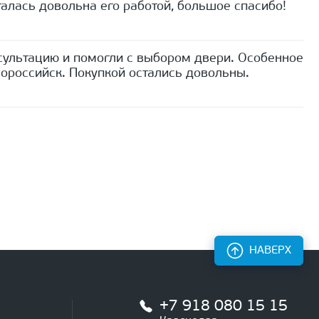
алась довольна его работой, большое спасибо!
сультацию и помогли с выбором двери. Особенное
ороссийск. Покупкой остались довольны.
НАВЕРХ
+7 918 080 15 15