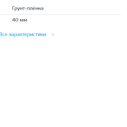
Грунт-плёнка
40 мм
Все характеристики