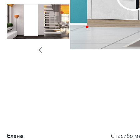
Елена
Спасибо м