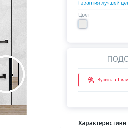
Гарантия лучшей це
Цвет
ПОДО
Купить в 1 кл
Характеристики