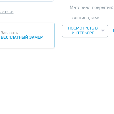
Материал покрытия:
ь отзыв
Толщина, мм:
ПОСМОТРЕТЬ В
Заказать
ИНТЕРЬЕРЕ
БЕСПЛАТНЫЙ ЗАМЕР