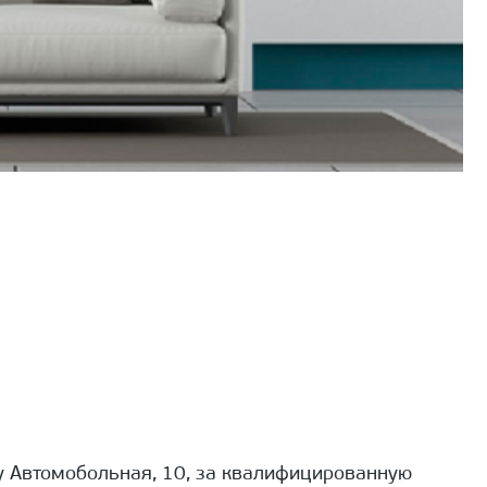
 Автомобольная, 10, за квалифицированную