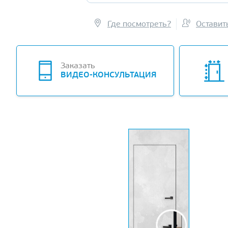
Где посмотреть?
Оставит
Заказать
ВИДЕО-КОНСУЛЬТАЦИЯ