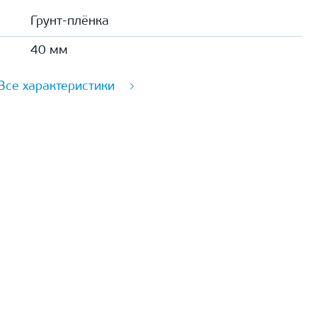
Грунт-плёнка
40 мм
Все характеристики