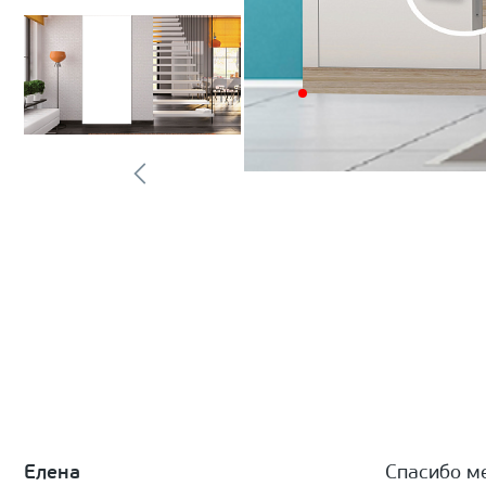
Елена
Спасибо м