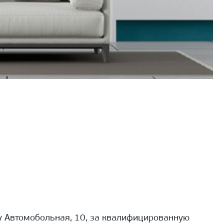
 Автомобольная, 10, за квалифицированную