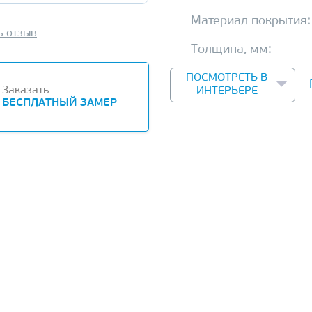
Материал покрытия:
ь отзыв
Толщина, мм:
ПОСМОТРЕТЬ В
Заказать
ИНТЕРЬЕРЕ
БЕСПЛАТНЫЙ ЗАМЕР