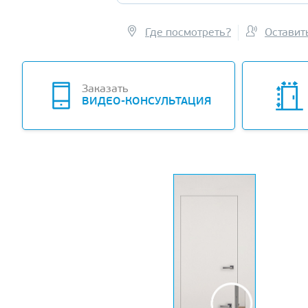
Где посмотреть?
Оставит
Заказать
ВИДЕО-КОНСУЛЬТАЦИЯ