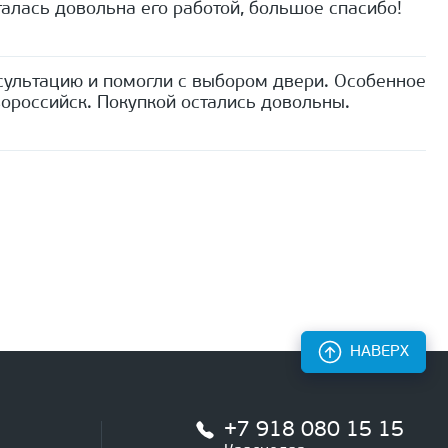
алась довольна его работой, большое спасибо!
сультацию и помогли с выбором двери. Особенное
ороссийск. Покупкой остались довольны.
НАВЕРХ
+7 918 080 15 15