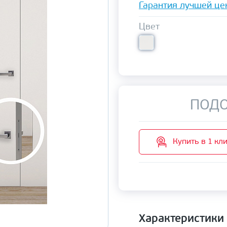
Гарантия лучшей це
Цвет
ПОДО
Купить в 1 кл
Характеристики