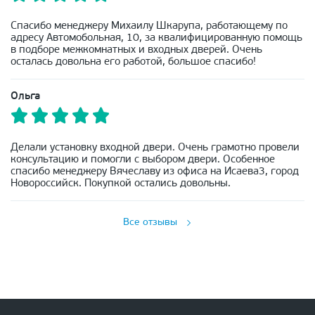
Спасибо менеджеру Михаилу Шкарупа, работающему по
адресу Автомобольная, 10, за квалифицированную помощь
в подборе межкомнатных и входных дверей. Очень
осталась довольна его работой, большое спасибо!
Ольга
Делали установку входной двери. Очень грамотно провели
консультацию и помогли с выбором двери. Особенное
спасибо менеджеру Вячеславу из офиса на Исаева3, город
Новороссийск. Покупкой остались довольны.
Все отзывы