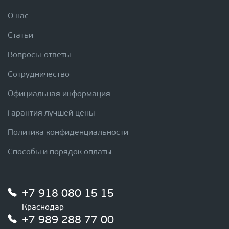
О нас
Статьи
Вопросы-ответы
Сотрудничество
Официальная информация
Гарантия лучшей цены
Политика конфиденциальности
Способы и порядок оплаты
+7 918 080 15 15
Краснодар
+7 989 288 77 00