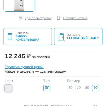
Где посмотреть?
Оставить отзыв
Заказать
Заказать
ВИДЕО-
БЕСПЛАТНЫЙ ЗАМЕР
КОНСУЛЬТАЦИЯ
12 245
₽
за полотно
Гарантия лучшей цены!
Найдете дешевле — сделаем скидку
Цвет
Тип
Размер
ДГ
60
70
80
90