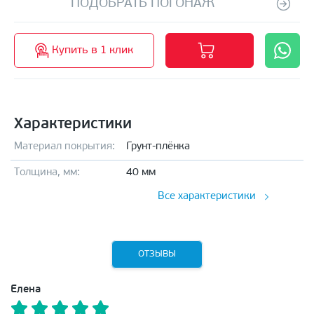
ПОДОБРАТЬ ПОГОНАЖ
Купить в 1 клик
Характеристики
Материал покрытия:
Грунт-плёнка
Толщина, мм:
40 мм
Все характеристики
ОТЗЫВЫ
Елена