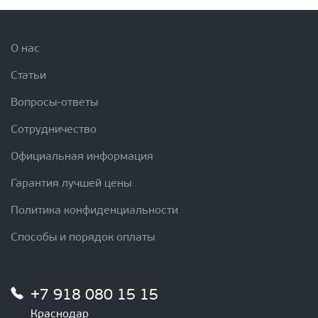
О нас
Статьи
Вопросы-ответы
Сотрудничество
Официальная информация
Гарантия лучшей цены
Политика конфиденциальности
Способы и порядок оплаты
+7 918 080 15 15
Краснодар