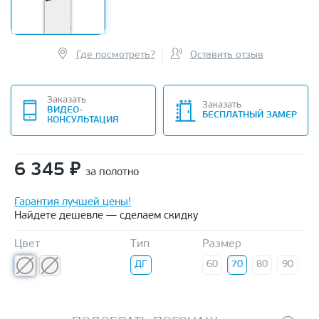
Где посмотреть?
Оставить отзыв
Заказать
Заказать
ВИДЕО-
БЕСПЛАТНЫЙ ЗАМЕР
КОНСУЛЬТАЦИЯ
6 345
₽
за полотно
Гарантия лучшей цены!
Найдете дешевле — сделаем скидку
Цвет
Тип
Размер
ДГ
60
70
80
90