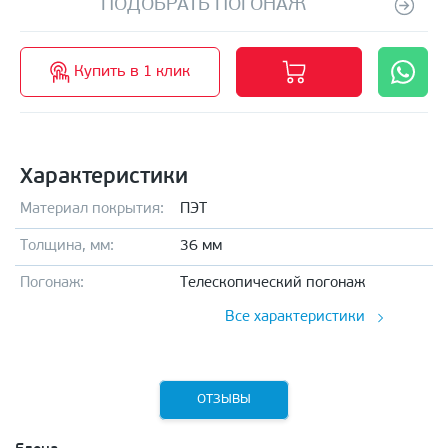
ПОДОБРАТЬ ПОГОНАЖ
Купить в 1 клик
Характеристики
Материал покрытия:
ПЭТ
Толщина, мм:
36 мм
Погонаж:
Телескопический погонаж
Все характеристики
ОТЗЫВЫ