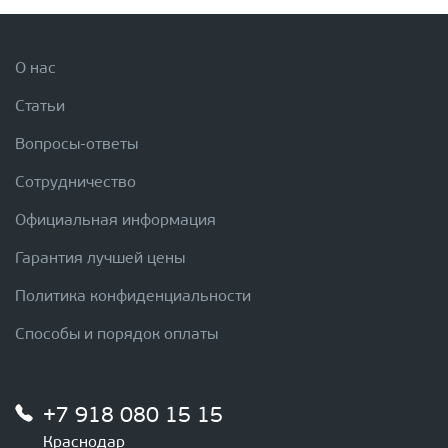
О нас
Статьи
Вопросы-ответы
Сотрудничество
Официальная информация
Гарантия лучшей цены
Политика конфиденциальности
Способы и порядок оплаты
+7 918 080 15 15
Краснодар