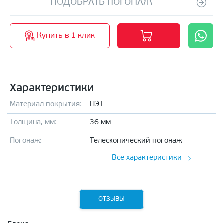
ПОДОБРАТЬ ПОГОНАЖ
Купить в 1 клик
Характеристики
Материал покрытия:
ПЭТ
Толщина, мм:
36 мм
Погонаж:
Телескопический погонаж
Все характеристики
ОТЗЫВЫ