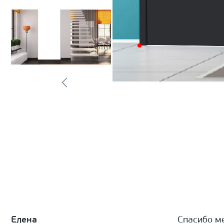
Елена
Спасибо м