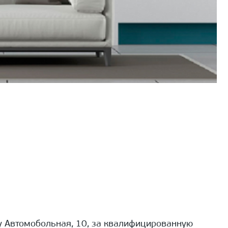
 Автомобольная, 10, за квалифицированную