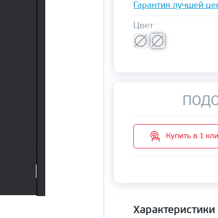
Гарантия лучшей це
Цвет
ПОДО
Купить в 1 кл
Характеристики