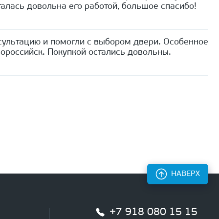
алась довольна его работой, большое спасибо!
сультацию и помогли с выбором двери. Особенное
ороссийск. Покупкой остались довольны.
НАВЕРХ
+7 918 080 15 15