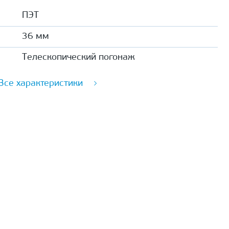
ПЭТ
36 мм
Телескопический погонаж
Все характеристики