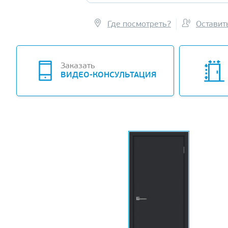
Где посмотреть?
Оставит
Заказать
ВИДЕО-КОНСУЛЬТАЦИЯ