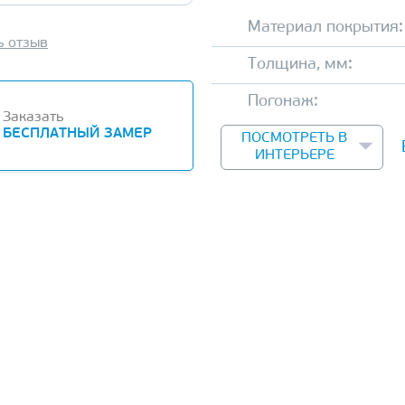
Материал покрытия:
ь отзыв
Толщина, мм:
Погонаж:
Заказать
БЕСПЛАТНЫЙ ЗАМЕР
ПОСМОТРЕТЬ В
ИНТЕРЬЕРЕ