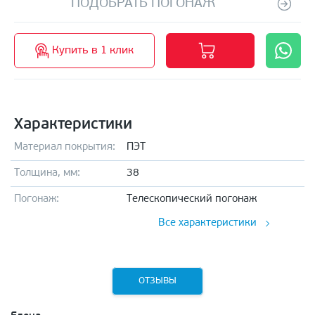
ПОДОБРАТЬ ПОГОНАЖ
Купить в 1 клик
Характеристики
Материал покрытия:
ПЭТ
Толщина, мм:
38
Погонаж:
Телескопический погонаж
Все характеристики
ОТЗЫВЫ