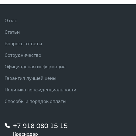
О нас
Статьи
Вопросы-ответы
Сотрудничество
Официальная информация
Гарантия лучшей цены
Политика конфиденциальности
Способы и порядок оплаты
+7 918 080 15 15
Краснодар