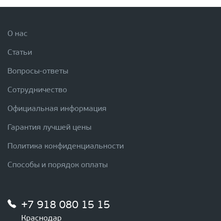
О нас
Статьи
Вопросы-ответы
Сотрудничество
Официальная информация
Гарантия лучшей цены
Политика конфиденциальности
Способы и порядок оплаты
+7 918 080 15 15
Краснодар