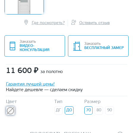
Где посмотреть?
Оставить отзыв
Заказать
Заказать
ВИДЕО-
БЕСПЛАТНЫЙ ЗАМЕР
КОНСУЛЬТАЦИЯ
11 600
₽
за полотно
Гарантия лучшей цены!
Найдете дешевле — сделаем скидку
Цвет
Тип
Размер
ДГ
ДО
70
80
90