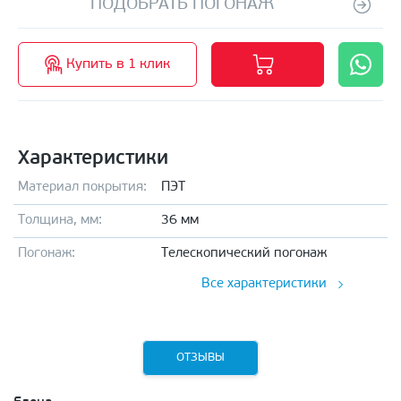
ПОДОБРАТЬ ПОГОНАЖ
Купить в 1 клик
Характеристики
Материал покрытия:
ПЭТ
Толщина, мм:
36 мм
Погонаж:
Телескопический погонаж
Все характеристики
ОТЗЫВЫ