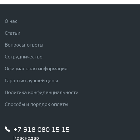
О нас
Статьи
Вопросы-ответы
Сотрудничество
Официальная информация
Гарантия лучшей цены
Политика конфиденциальности
Способы и порядок оплаты
+7 918 080 15 15
Краснодар