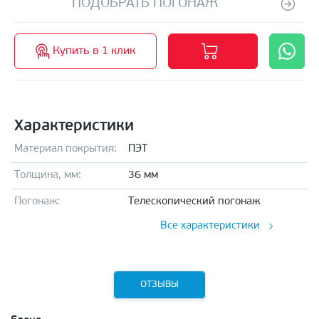
ПОДОБРАТЬ ПОГОНАЖ
Купить в 1 клик
Характеристики
Материал покрытия:
ПЭТ
Толщина, мм:
36 мм
Погонаж:
Телескопический погонаж
Все характеристики
ОТЗЫВЫ