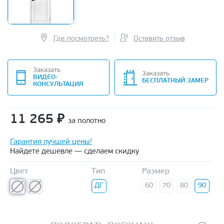
Где посмотреть?
Оставить отзыв
Заказать
Заказать
ВИДЕО-
БЕСПЛАТНЫЙ ЗАМЕР
КОНСУЛЬТАЦИЯ
11 265
₽
за полотно
Гарантия лучшей цены!
Найдете дешевле — сделаем скидку
Цвет
Тип
Размер
ДГ
60
70
80
90