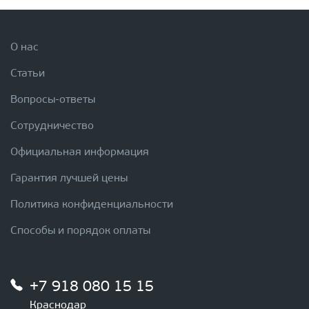
О нас
Статьи
Вопросы-ответы
Сотрудничество
Официальная информация
Гарантия лучшей цены
Политика конфиденциальности
Способы и порядок оплаты
+7 918 080 15 15
Краснодар