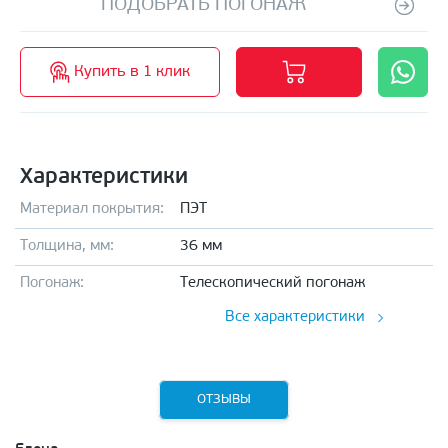
ПОДОБРАТЬ ПОГОНАЖ
Купить в 1 клик
Характеристики
Материал покрытия:
ПЭТ
Толщина, мм:
36 мм
Погонаж:
Телескопический погонаж
Все характеристики
ОТЗЫВЫ