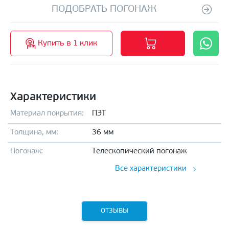
ПОДОБРАТЬ ПОГОНАЖ
Купить в 1 клик
Характеристики
Материал покрытия:
ПЭТ
Толщина, мм:
36 мм
Погонаж:
Телескопический погонаж
Все характеристики
ОТЗЫВЫ