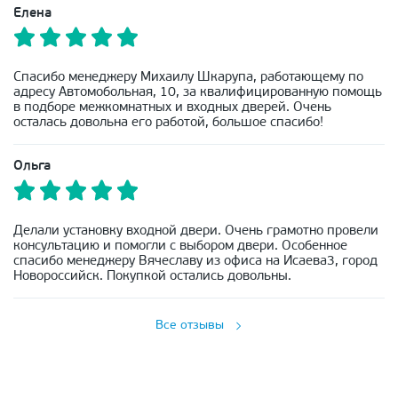
Елена
Спасибо менеджеру Михаилу Шкарупа, работающему по
адресу Автомобольная, 10, за квалифицированную помощь
в подборе межкомнатных и входных дверей. Очень
осталась довольна его работой, большое спасибо!
Ольга
Делали установку входной двери. Очень грамотно провели
консультацию и помогли с выбором двери. Особенное
спасибо менеджеру Вячеславу из офиса на Исаева3, город
Новороссийск. Покупкой остались довольны.
Все отзывы