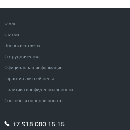
О нас
Статьи
Вопросы-ответы
Сотрудничество
Официальная информация
Гарантия лучшей цены
Политика конфиденциальности
Способы и порядок оплаты
+7 918 080 15 15