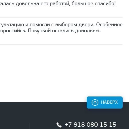
алась довольна его работой, большое спасибо!
сультацию и помогли с выбором двери. Особенное
ороссийск. Покупкой остались довольны.
НАВЕРХ
+7 918 080 15 15