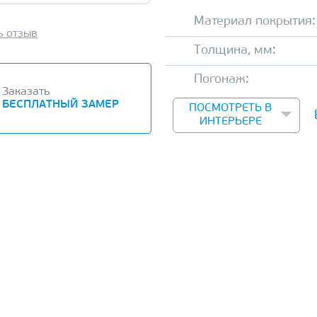
Материал покрытия:
ь отзыв
Толщина, мм:
Погонаж:
Заказать
БЕСПЛАТНЫЙ ЗАМЕР
ПОСМОТРЕТЬ В
ИНТЕРЬЕРЕ