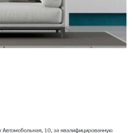
 Автомобольная, 10, за квалифицированную