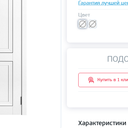
Гарантия лучшей це
Цвет
ПОДО
Купить в 1 кл
Характеристики