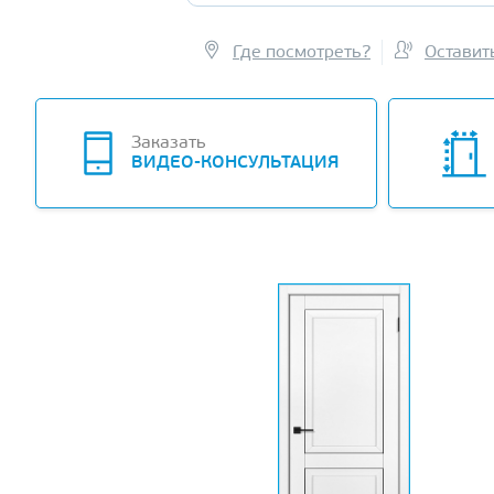
Где посмотреть?
Оставит
Заказать
ВИДЕО-КОНСУЛЬТАЦИЯ