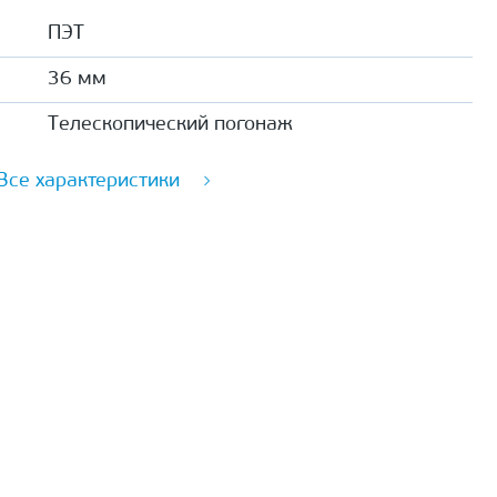
ПЭТ
36 мм
Телескопический погонаж
Все характеристики