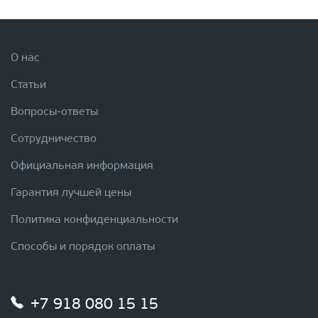
О нас
Статьи
Вопросы-ответы
Сотрудничество
Официальная информация
Гарантия лучшей цены
Политика конфиденциальности
Способы и порядок оплаты
+7 918 080 15 15