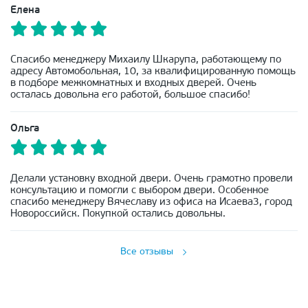
Елена
Спасибо менеджеру Михаилу Шкарупа, работающему по
адресу Автомобольная, 10, за квалифицированную помощь
в подборе межкомнатных и входных дверей. Очень
осталась довольна его работой, большое спасибо!
Ольга
Делали установку входной двери. Очень грамотно провели
консультацию и помогли с выбором двери. Особенное
спасибо менеджеру Вячеславу из офиса на Исаева3, город
Новороссийск. Покупкой остались довольны.
Все отзывы