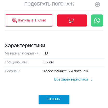
ПОДОБРАТЬ ПОГОНАЖ
Купить в 1 клик
Характеристики
Материал покрытия:
ПЭТ
Толщина, мм:
36 мм
Погонаж:
Телескопический погонаж
Все характеристики
ОТЗЫВЫ