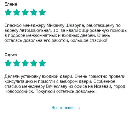
Елена
Спасибо менеджеру Михаилу Шкарупа, работающему по
адресу Автомобольная, 10, за квалифицированную помощь
в подборе межкомнатных и входных дверей. Очень
осталась довольна его работой, большое спасибо!
Ольга
Делали установку входной двери. Очень грамотно провели
консультацию и помогли с выбором двери. Особенное
спасибо менеджеру Вячеславу из офиса на Исаева3, город
Новороссийск. Покупкой остались довольны.
Все отзывы