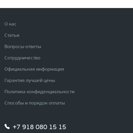
О нас
Статьи
Вопросы-ответы
Сотрудничество
Официальная информация
Гарантия лучшей цены
Политика конфиденциальности
Способы и порядок оплаты
+7 918 080 15 15