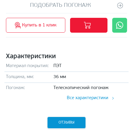
ПОДОБРАТЬ ПОГОНАЖ
Купить в 1 клик
Характеристики
Материал покрытия:
ПЭТ
Толщина, мм:
36 мм
Погонаж:
Телескопический погонаж
Все характеристики
ОТЗЫВЫ