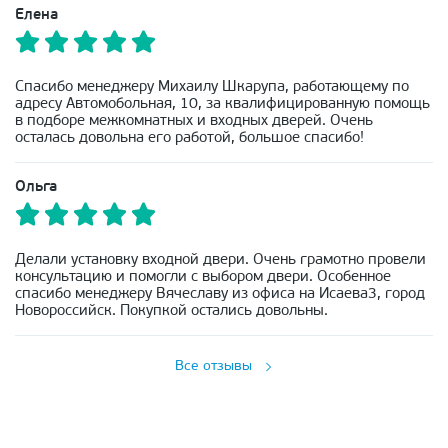
Елена
Спасибо менеджеру Михаилу Шкарупа, работающему по
адресу Автомобольная, 10, за квалифицированную помощь
в подборе межкомнатных и входных дверей. Очень
осталась довольна его работой, большое спасибо!
Ольга
Делали установку входной двери. Очень грамотно провели
консультацию и помогли с выбором двери. Особенное
спасибо менеджеру Вячеславу из офиса на Исаева3, город
Новороссийск. Покупкой остались довольны.
Все отзывы