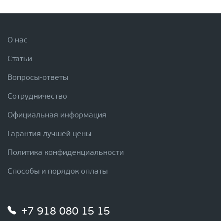
О нас
Статьи
Вопросы-ответы
Сотрудничество
Официальная информация
Гарантия лучшей цены
Политика конфиденциальности
Способы и порядок оплаты
+7 918 080 15 15