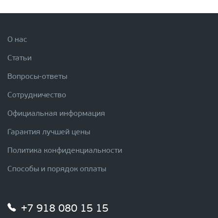
О нас
Статьи
Вопросы-ответы
Сотрудничество
Официальная информация
Гарантия лучшей цены
Политика конфиденциальности
Способы и порядок оплаты
+7 918 080 15 15