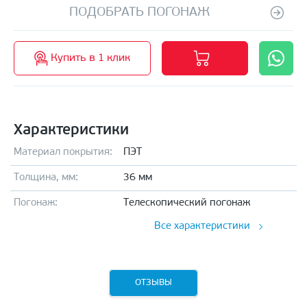
ПОДОБРАТЬ ПОГОНАЖ
Купить в 1 клик
Характеристики
Материал покрытия:
ПЭТ
Толщина, мм:
36 мм
Погонаж:
Телескопический погонаж
Все характеристики
ОТЗЫВЫ