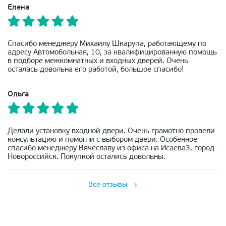
Елена
Спасибо менеджеру Михаилу Шкарупа, работающему по
адресу Автомобольная, 10, за квалифицированную помощь
в подборе межкомнатных и входных дверей. Очень
осталась довольна его работой, большое спасибо!
Ольга
Делали установку входной двери. Очень грамотно провели
консультацию и помогли с выбором двери. Особенное
спасибо менеджеру Вячеславу из офиса на Исаева3, город
Новороссийск. Покупкой остались довольны.
Все отзывы