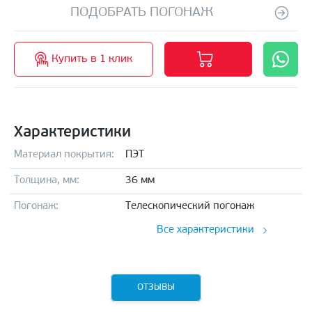
ПОДОБРАТЬ ПОГОНАЖ
Купить в 1 клик
Характеристики
Материал покрытия:
ПЭТ
Толщина, мм:
36 мм
Погонаж:
Телескопический погонаж
Все характеристики
ОТЗЫВЫ