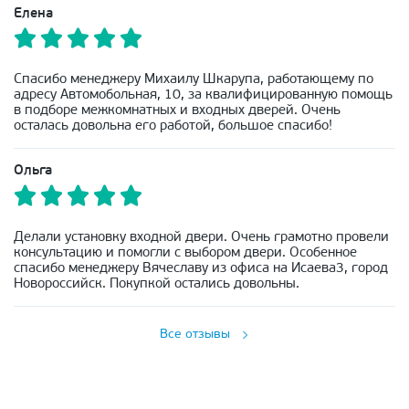
Елена
Спасибо менеджеру Михаилу Шкарупа, работающему по
адресу Автомобольная, 10, за квалифицированную помощь
в подборе межкомнатных и входных дверей. Очень
осталась довольна его работой, большое спасибо!
Ольга
Делали установку входной двери. Очень грамотно провели
консультацию и помогли с выбором двери. Особенное
спасибо менеджеру Вячеславу из офиса на Исаева3, город
Новороссийск. Покупкой остались довольны.
Все отзывы