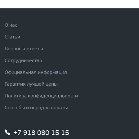
О нас
Статьи
Вопросы-ответы
Сотрудничество
Официальная информация
Гарантия лучшей цены
Политика конфиденциальности
Способы и порядок оплаты
+7 918 080 15 15