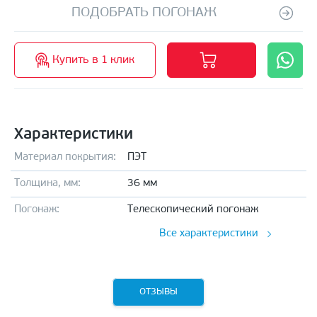
ПОДОБРАТЬ ПОГОНАЖ
Купить в 1 клик
Характеристики
Материал покрытия:
ПЭТ
Толщина, мм:
36 мм
Погонаж:
Телескопический погонаж
Все характеристики
ОТЗЫВЫ