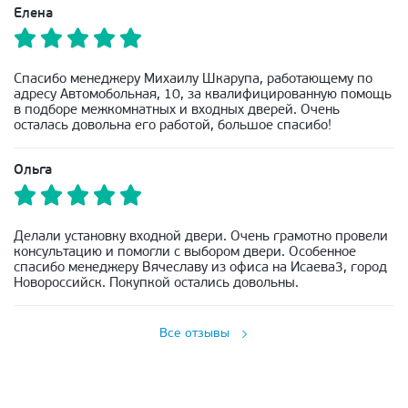
Елена
Спасибо менеджеру Михаилу Шкарупа, работающему по
адресу Автомобольная, 10, за квалифицированную помощь
в подборе межкомнатных и входных дверей. Очень
осталась довольна его работой, большое спасибо!
Ольга
Делали установку входной двери. Очень грамотно провели
консультацию и помогли с выбором двери. Особенное
спасибо менеджеру Вячеславу из офиса на Исаева3, город
Новороссийск. Покупкой остались довольны.
Все отзывы