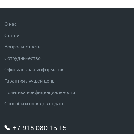
О нас
Статьи
Вопросы-ответы
Сотрудничество
Официальная информация
Гарантия лучшей цены
Политика конфиденциальности
Способы и порядок оплаты
+7 918 080 15 15