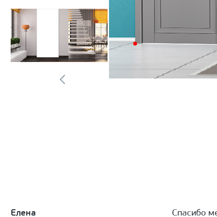
Елена
Спасибо м