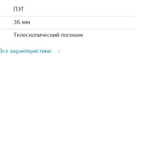
ПЭТ
36 мм
Телескопический погонаж
Все характеристики