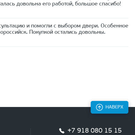
алась довольна его работой, большое спасибо!
сультацию и помогли с выбором двери. Особенное
ороссийск. Покупкой остались довольны.
НАВЕРХ
+7 918 080 15 15