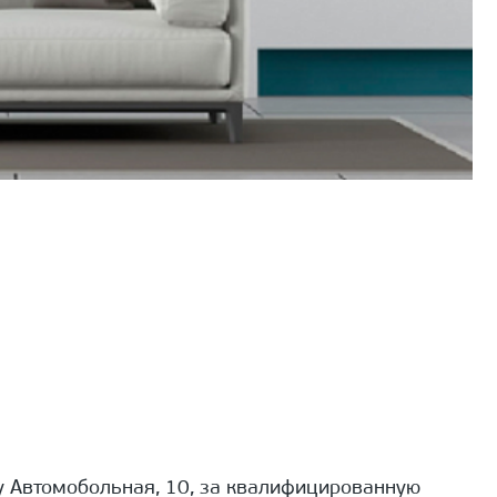
 Автомобольная, 10, за квалифицированную