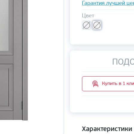
Гарантия лучшей це
Цвет
ПОДО
Купить в 1 кл
Характеристики