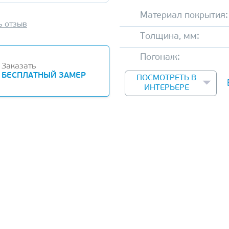
Материал покрытия:
ь отзыв
Толщина, мм:
Погонаж:
Заказать
БЕСПЛАТНЫЙ ЗАМЕР
ПОСМОТРЕТЬ В
ИНТЕРЬЕРЕ