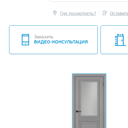
Где посмотреть?
Оставит
Заказать
ВИДЕО-КОНСУЛЬТАЦИЯ